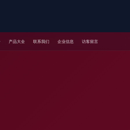
介
产品大全
联系我们
企业信息
访客留言