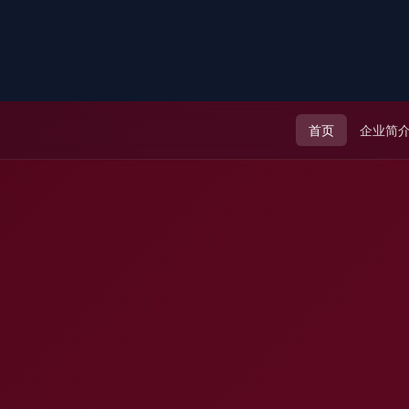
首页
企业简