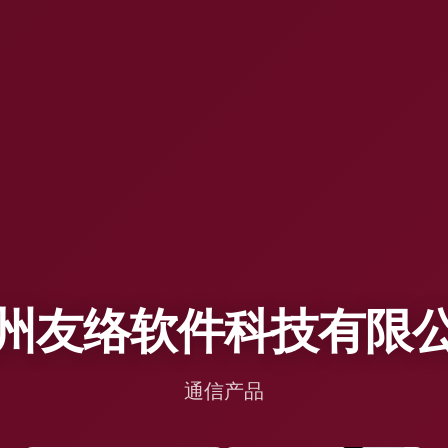
州友络软件科技有限
通信产品