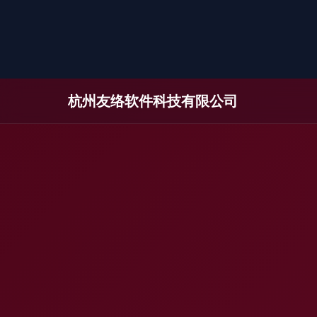
杭州友络软件科技有限公司